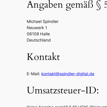
Angaben gemäß §
Michael Spindler
Neuwerk 1
06108 Halle
Deutschland
Kontakt
E-Mail:
kontakt@spindler-digital.de
Umsatzsteuer-ID: