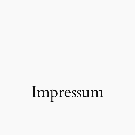
Impressum