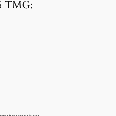
 5 TMG: