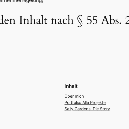
ternehmerregelung)
den Inhalt nach § 55 Abs. 
Inhalt
Über mich
Portfolio: Alle Projekte
Sally Gardens: Die Story