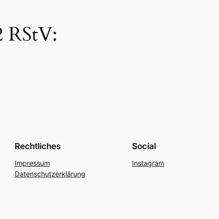
2 RStV:
Rechtliches
Social
Impressum
Instagram
Datenschutzerklärung